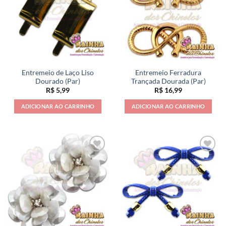
Entremeio de Laço Liso
Entremeio Ferradura
Dourado (Par)
Trançada Dourada (Par)
R$
5,99
R$
16,99
ADICIONAR AO CARRINHO
ADICIONAR AO CARRINHO