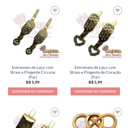
Entremeio de Laço com
Entremeio de Laço com
Strass e Pingente Circular
Strass e Pingente de Coração
(Par)
(Par)
R$
5,99
R$
5,99
ADICIONAR AO CARRINHO
ADICIONAR AO CARRINHO