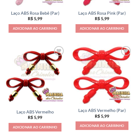
Laço ABS Rosa Bebê (Par)
Laço ABS Rosa Pink (Par)
R$
5,99
R$
5,99
ADICIONAR AO CARRINHO
ADICIONAR AO CARRINHO
Laço ABS Vermelho (Par)
Laço ABS Vermelho
R$
5,99
R$
5,99
ADICIONAR AO CARRINHO
ADICIONAR AO CARRINHO