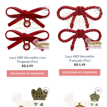
Laço ABS Vermelho
Laço ABS Vermelho com
Trançado (Par)
Pingente (Par)
R$
5,99
R$
6,99
ADICIONAR AO CARRINHO
ADICIONAR AO CARRINHO