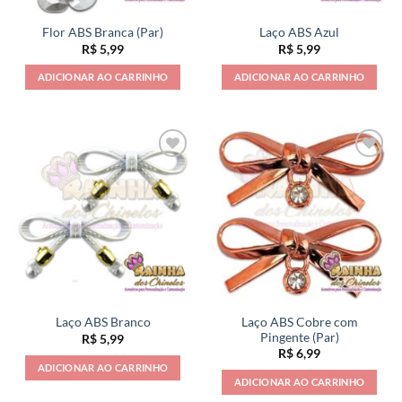
Flor ABS Branca (Par)
Laço ABS Azul
R$
5,99
R$
5,99
ADICIONAR AO CARRINHO
ADICIONAR AO CARRINHO
Laço ABS Cobre com
Laço ABS Branco
Pingente (Par)
R$
5,99
R$
6,99
ADICIONAR AO CARRINHO
ADICIONAR AO CARRINHO