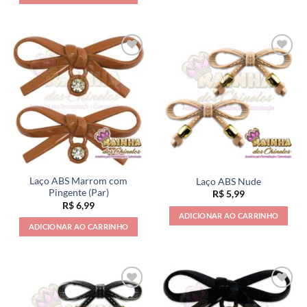
Laço ABS Marrom com
Laço ABS Nude
Pingente (Par)
R$
5,99
R$
6,99
ADICIONAR AO CARRINHO
ADICIONAR AO CARRINHO