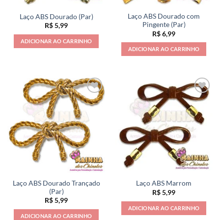
Laço ABS Dourado com
Laço ABS Dourado (Par)
Pingente (Par)
R$
5,99
R$
6,99
ADICIONAR AO CARRINHO
ADICIONAR AO CARRINHO
Laço ABS Dourado Trançado
Laço ABS Marrom
(Par)
R$
5,99
R$
5,99
ADICIONAR AO CARRINHO
ADICIONAR AO CARRINHO