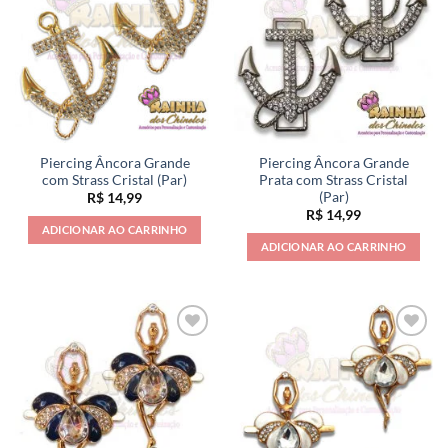
Piercing Âncora Grande
Piercing Âncora Grande
com Strass Cristal (Par)
Prata com Strass Cristal
(Par)
R$
14,99
R$
14,99
ADICIONAR AO CARRINHO
ADICIONAR AO CARRINHO