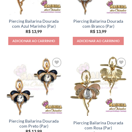
Piercing Bailarina Dourada
Piercing Bailarina Dourada
com Azul Marinho (Par)
com Branco (Par)
R$
13,99
R$
13,99
ADICIONAR AO CARRINHO
ADICIONAR AO CARRINHO
Piercing Bailarina Dourada
Piercing Bailarina Dourada
com Preto (Par)
com Rosa (Par)
R$
13,99