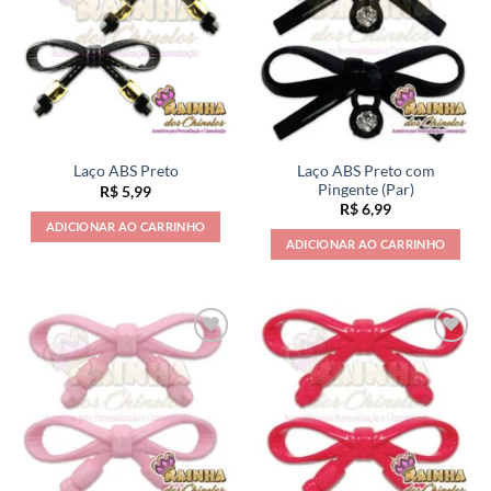
Laço ABS Preto com
Laço ABS Preto
Pingente (Par)
R$
5,99
R$
6,99
ADICIONAR AO CARRINHO
ADICIONAR AO CARRINHO