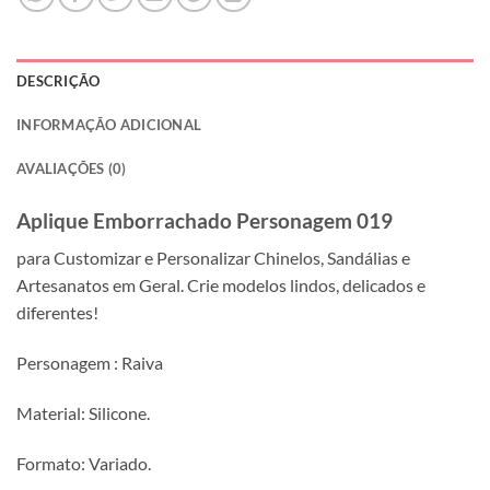
DESCRIÇÃO
INFORMAÇÃO ADICIONAL
AVALIAÇÕES (0)
Aplique Emborrachado Personagem 019
para Customizar e Personalizar Chinelos, Sandálias e
Artesanatos em Geral. Crie modelos lindos, delicados e
diferentes!
Personagem : Raiva
Material: Silicone.
Formato: Variado.