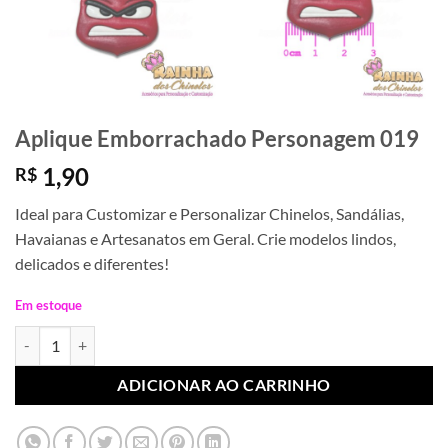
Aplique Emborrachado Personagem 019
1,90
R$
Ideal para Customizar e Personalizar Chinelos, Sandálias,
Havaianas e Artesanatos em Geral. Crie modelos lindos,
delicados e diferentes!
Em estoque
Aplique Emborrachado Personagem 019 quantidade
ADICIONAR AO CARRINHO