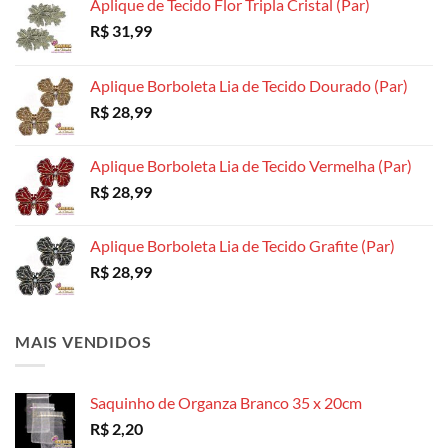
Aplique de Tecido Flor Tripla Cristal (Par)
R$
31,99
Aplique Borboleta Lia de Tecido Dourado (Par)
R$
28,99
Aplique Borboleta Lia de Tecido Vermelha (Par)
R$
28,99
Aplique Borboleta Lia de Tecido Grafite (Par)
R$
28,99
MAIS VENDIDOS
Saquinho de Organza Branco 35 x 20cm
R$
2,20