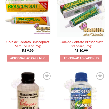
Cola de Contato Brascoplast
Cola de Contato Brascoplast
Sem Tolueno 75g
Standard, 75g
R$
9,99
R$
10,99
ADICIONAR AO CARRINHO
ADICIONAR AO CARRINHO