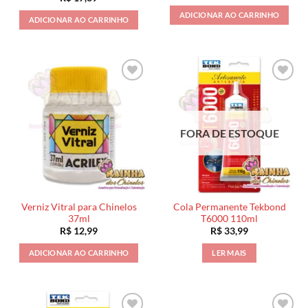
ADICIONAR AO CARRINHO
ADICIONAR AO CARRINHO
FORA DE ESTOQUE
Verniz Vitral para Chinelos
Cola Permanente Tekbond
37ml
T6000 110ml
R$
12,99
R$
33,99
ADICIONAR AO CARRINHO
LER MAIS