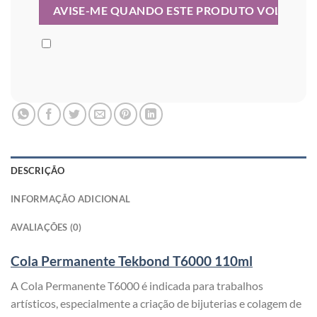
DESCRIÇÃO
INFORMAÇÃO ADICIONAL
AVALIAÇÕES (0)
Cola Permanente Tekbond T6000 110ml
A Cola Permanente T6000 é indicada para trabalhos
artísticos, especialmente a criação de bijuterias e colagem de