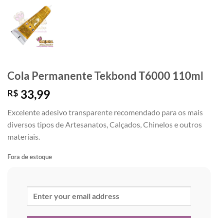
Cola Permanente Tekbond T6000 110ml
33,99
R$
Excelente adesivo transparente recomendado para os mais
diversos tipos de Artesanatos, Calçados, Chinelos e outros
materiais.
Fora de estoque