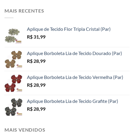
MAIS RECENTES
Aplique de Tecido Flor Tripla Cristal (Par)
R$
31,99
Aplique Borboleta Lia de Tecido Dourado (Par)
R$
28,99
Aplique Borboleta Lia de Tecido Vermelha (Par)
R$
28,99
Aplique Borboleta Lia de Tecido Grafite (Par)
R$
28,99
MAIS VENDIDOS