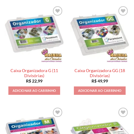
Caixa Organizadora G (11
Caixa Organizadora GG (18
Divisórias)
Divisórias)
R$
22,99
R$
49,99
ADICIONAR AO CARRINHO
ADICIONAR AO CARRINHO