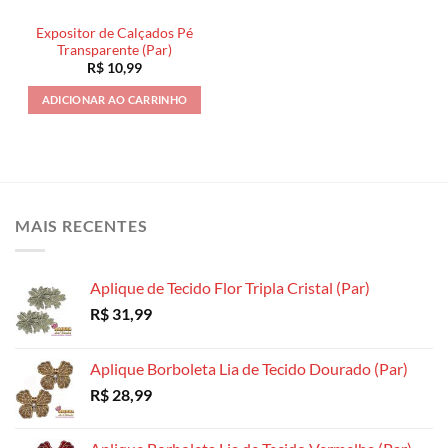
Expositor de Calçados Pé
Transparente (Par)
R$
10,99
ADICIONAR AO CARRINHO
MAIS RECENTES
Aplique de Tecido Flor Tripla Cristal (Par)
R$
31,99
Aplique Borboleta Lia de Tecido Dourado (Par)
R$
28,99