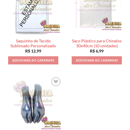
Saquinho de Tecido
Saco Plástico para Chinelos
Sublimado Personalizado
30x40cm (10 unidades)
R$
12,99
R$
6,99
ADICIONAR AO CARRINHO
ADICIONAR AO CARRINHO