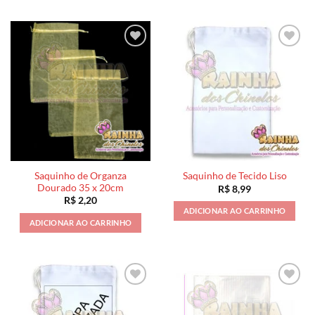
Saquinho de Organza
Saquinho de Tecido Liso
Dourado 35 x 20cm
R$
8,99
R$
2,20
ADICIONAR AO CARRINHO
ADICIONAR AO CARRINHO