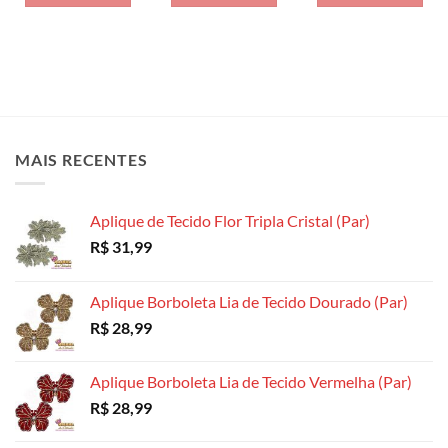
MAIS RECENTES
Aplique de Tecido Flor Tripla Cristal (Par)
R$
31,99
Aplique Borboleta Lia de Tecido Dourado (Par)
R$
28,99
Aplique Borboleta Lia de Tecido Vermelha (Par)
R$
28,99