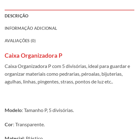
DESCRIÇÃO
INFORMAÇÃO ADICIONAL
AVALIAÇÕES (0)
Caixa Organizadora P
Caixa Organizadora P com 5 divisórias, ideal para guardar e
organizar materiais como pedrarias, péroalas, bijuterias,
agulhas, linhas, pingentes, strass, pontos de luz etc..
Modelo
: Tamanho P, 5 divisórias.
Cor
: Transparente.
Material
: Plástico.