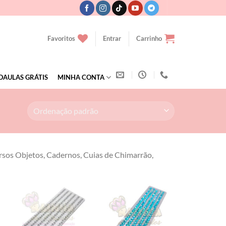
Favoritos
Entrar
Carrinho
OAULAS GRÁTIS
MINHA CONTA
rsos Objetos, Cadernos, Cuias de Chimarrão,