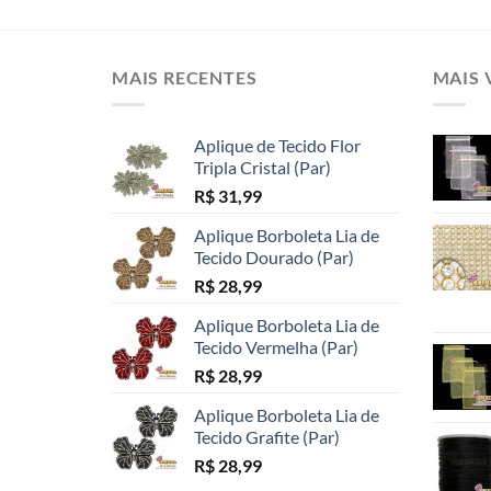
MAIS RECENTES
MAIS 
Aplique de Tecido Flor
Tripla Cristal (Par)
R$
31,99
Aplique Borboleta Lia de
Tecido Dourado (Par)
R$
28,99
Aplique Borboleta Lia de
Tecido Vermelha (Par)
R$
28,99
Aplique Borboleta Lia de
Tecido Grafite (Par)
R$
28,99