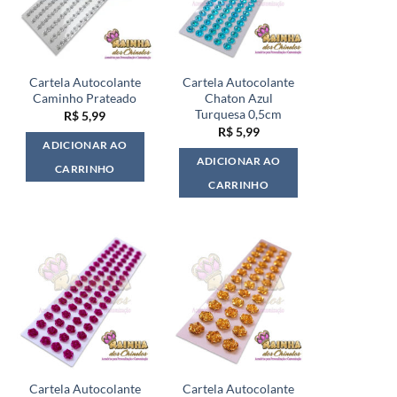
Cartela Autocolante
Cartela Autocolante
Caminho Prateado
Chaton Azul
Turquesa 0,5cm
R$
5,99
R$
5,99
ADICIONAR AO
ADICIONAR AO
CARRINHO
CARRINHO
Cartela Autocolante
Cartela Autocolante