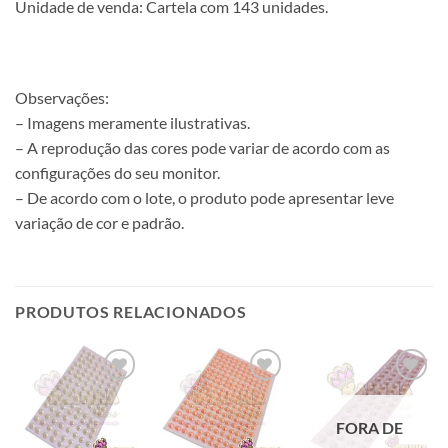
Unidade de venda: Cartela com 143 unidades.
Observações:
– Imagens meramente ilustrativas.
– A reprodução das cores pode variar de acordo com as
configurações do seu monitor.
– De acordo com o lote, o produto pode apresentar leve
variação de cor e padrão.
PRODUTOS RELACIONADOS
FORA DE