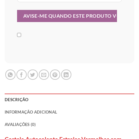
DESCRIÇÃO
INFORMAÇÃO ADICIONAL
AVALIAÇÕES (0)