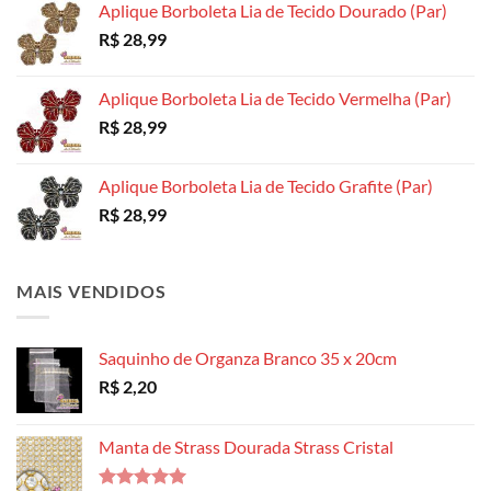
Aplique Borboleta Lia de Tecido Dourado (Par)
R$
28,99
Aplique Borboleta Lia de Tecido Vermelha (Par)
R$
28,99
Aplique Borboleta Lia de Tecido Grafite (Par)
R$
28,99
MAIS VENDIDOS
Saquinho de Organza Branco 35 x 20cm
R$
2,20
Manta de Strass Dourada Strass Cristal