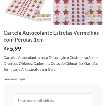
Cartela Autocolante Estrelas Vermelhas
com Pérolas 1cm
5,99
R$
Cartelas Autocolantes para Decoração e Customização de
Diversos Objetos, Cadernos, Cuias de Chimarrão, Garrafas
Térmicas e Artesanatos em Geral.
Fora de estoque