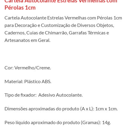
Cartela Autocolante Estrelas Vermelhas com
Pérolas 1cm
Cartela Autocolante Estrelas Vermelhas com Pérolas 1cm
para Decoração e Customização de Diversos Objetos,
Cadernos, Cuias de Chimarrão, Garrafas Térmicas e
Artesanatos em Geral.
Cor: Vermelho/Creme.
Material: Plástico ABS.
Tipo de fixador: Adesivo Autocolante.
Dimensões aproximadas do produto (A x L): 1cm x 1cm.
Peso líquido aproximado do produto (Gramas): 14g.