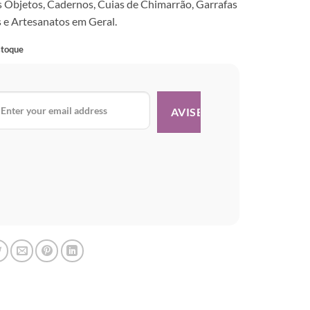
 Objetos, Cadernos, Cuias de Chimarrão, Garrafas
 e Artesanatos em Geral.
stoque