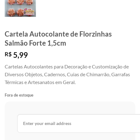
Cartela Autocolante de Florzinhas
Salmão Forte 1,5cm
5,99
R$
Cartelas Autocolantes para Decoração e Customização de
Diversos Objetos, Cadernos, Cuias de Chimarrão, Garrafas
Térmicas e Artesanatos em Geral.
Fora de estoque