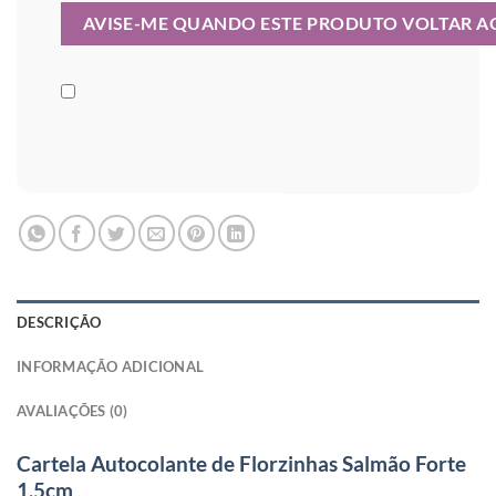
DESCRIÇÃO
INFORMAÇÃO ADICIONAL
AVALIAÇÕES (0)
Cartela Autocolante de Florzinhas Salmão Forte
1,5cm