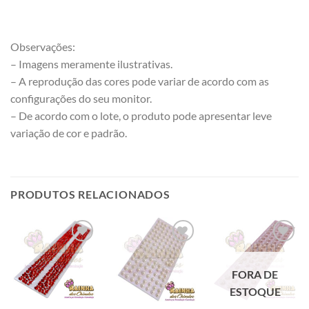
Observações:
– Imagens meramente ilustrativas.
– A reprodução das cores pode variar de acordo com as
configurações do seu monitor.
– De acordo com o lote, o produto pode apresentar leve
variação de cor e padrão.
PRODUTOS RELACIONADOS
FORA DE
ESTOQUE