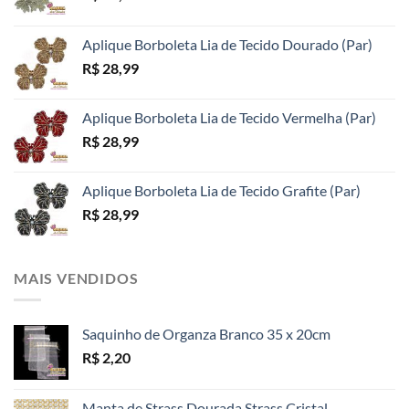
Aplique Borboleta Lia de Tecido Dourado (Par)
R$
28,99
Aplique Borboleta Lia de Tecido Vermelha (Par)
R$
28,99
Aplique Borboleta Lia de Tecido Grafite (Par)
R$
28,99
MAIS VENDIDOS
Saquinho de Organza Branco 35 x 20cm
R$
2,20
Manta de Strass Dourada Strass Cristal