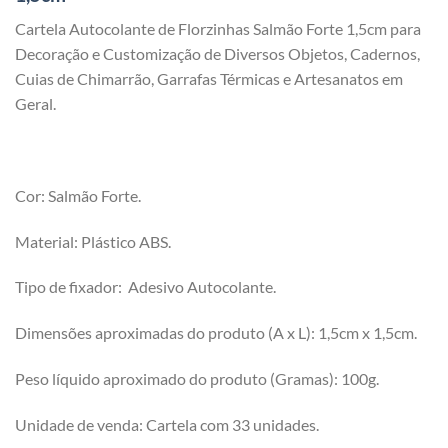
Cartela Autocolante de Florzinhas Salmão Forte 1,5cm para
Decoração e Customização de Diversos Objetos, Cadernos,
Cuias de Chimarrão, Garrafas Térmicas e Artesanatos em
Geral.
Cor: Salmão Forte.
Material: Plástico ABS.
Tipo de fixador: Adesivo Autocolante.
Dimensões aproximadas do produto (A x L): 1,5cm x 1,5cm.
Peso líquido aproximado do produto (Gramas): 100g.
Unidade de venda: Cartela com 33 unidades.