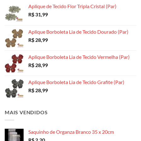
Aplique de Tecido Flor Tripla Cristal (Par)
R$
31,99
Aplique Borboleta Lia de Tecido Dourado (Par)
R$
28,99
Aplique Borboleta Lia de Tecido Vermelha (Par)
R$
28,99
Aplique Borboleta Lia de Tecido Grafite (Par)
R$
28,99
MAIS VENDIDOS
Saquinho de Organza Branco 35 x 20cm
R$
2,20