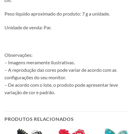
cm.
Peso líquido aproximado do produto: 7 g a unidade.
Unidade de venda: Par.
Observações:
– Imagens meramente ilustrativas.
– A reprodução das cores pode variar de acordo com as
configurações do seu monitor.
– De acordo com o lote, o produto pode apresentar leve
variação de cor e padrão.
PRODUTOS RELACIONADOS