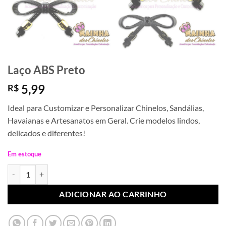
Laço ABS Preto
5,99
R$
Ideal para Customizar e Personalizar Chinelos, Sandálias,
Havaianas e Artesanatos em Geral. Crie modelos lindos,
delicados e diferentes!
Em estoque
Laço ABS Preto quantidade
ADICIONAR AO CARRINHO