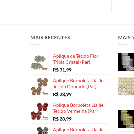
MAIS RECENTES
MAIS 
Aplique de Tecido Flor
Tripla Cristal (Par)
R$
31,99
Aplique Borboleta Lia de
Tecido Dourado (Par)
R$
28,99
Aplique Borboleta Lia de
Tecido Vermelha (Par)
R$
28,99
Aplique Borboleta Lia de