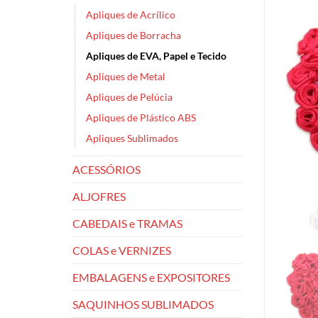
Apliques de Acrílico
Apliques de Borracha
Apliques de EVA, Papel e Tecido
Apliques de Metal
Apliques de Pelúcia
Apliques de Plástico ABS
Apliques Sublimados
ACESSÓRIOS
ALJOFRES
CABEDAIS e TRAMAS
COLAS e VERNIZES
EMBALAGENS e EXPOSITORES
SAQUINHOS SUBLIMADOS