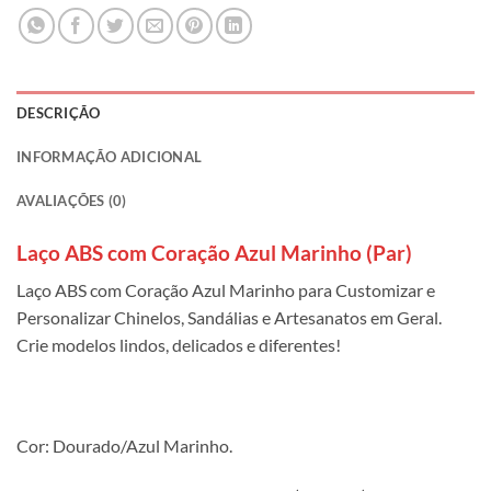
DESCRIÇÃO
INFORMAÇÃO ADICIONAL
AVALIAÇÕES (0)
Laço ABS com Coração Azul Marinho (Par)
Laço ABS com Coração Azul Marinho para Customizar e
Personalizar Chinelos, Sandálias e Artesanatos em Geral.
Crie modelos lindos, delicados e diferentes!
Cor: Dourado/Azul Marinho.