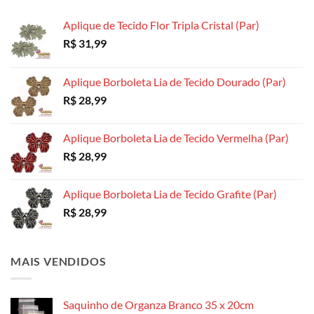
Aplique de Tecido Flor Tripla Cristal (Par)
R$
31,99
Aplique Borboleta Lia de Tecido Dourado (Par)
R$
28,99
Aplique Borboleta Lia de Tecido Vermelha (Par)
R$
28,99
Aplique Borboleta Lia de Tecido Grafite (Par)
R$
28,99
MAIS VENDIDOS
Saquinho de Organza Branco 35 x 20cm