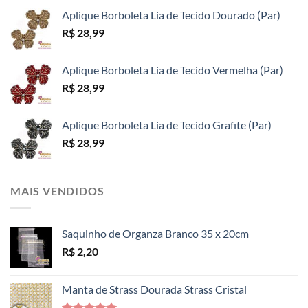
Aplique Borboleta Lia de Tecido Dourado (Par)
R$
28,99
Aplique Borboleta Lia de Tecido Vermelha (Par)
R$
28,99
Aplique Borboleta Lia de Tecido Grafite (Par)
R$
28,99
MAIS VENDIDOS
Saquinho de Organza Branco 35 x 20cm
R$
2,20
Manta de Strass Dourada Strass Cristal