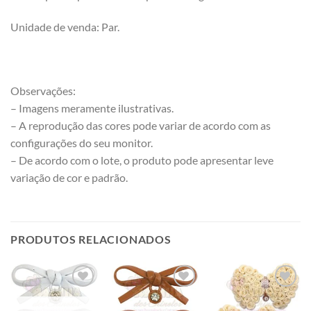
Unidade de venda: Par.
Observações:
– Imagens meramente ilustrativas.
– A reprodução das cores pode variar de acordo com as
configurações do seu monitor.
– De acordo com o lote, o produto pode apresentar leve
variação de cor e padrão.
PRODUTOS RELACIONADOS