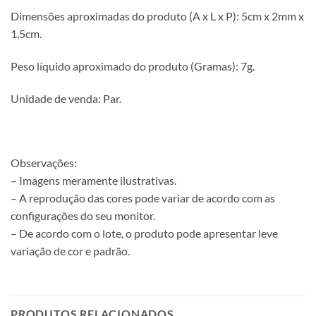
Dimensões aproximadas do produto (A x L x P): 5cm x 2mm x
1,5cm.
Peso líquido aproximado do produto (Gramas): 7g.
Unidade de venda: Par.
Observações:
– Imagens meramente ilustrativas.
– A reprodução das cores pode variar de acordo com as
configurações do seu monitor.
– De acordo com o lote, o produto pode apresentar leve
variação de cor e padrão.
PRODUTOS RELACIONADOS