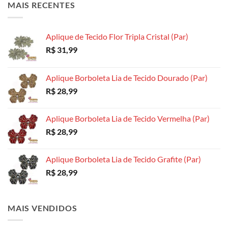
MAIS RECENTES
Aplique de Tecido Flor Tripla Cristal (Par)
R$
31,99
Aplique Borboleta Lia de Tecido Dourado (Par)
R$
28,99
Aplique Borboleta Lia de Tecido Vermelha (Par)
R$
28,99
Aplique Borboleta Lia de Tecido Grafite (Par)
R$
28,99
MAIS VENDIDOS