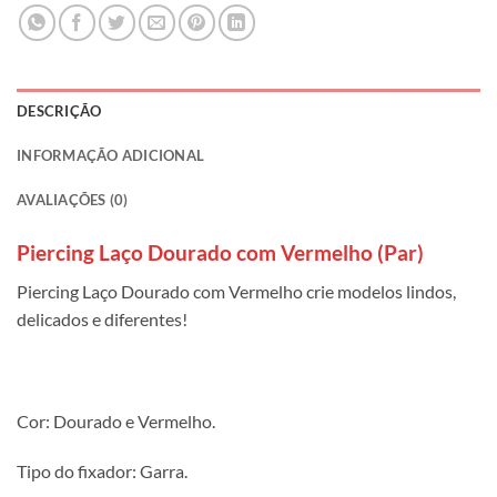
DESCRIÇÃO
INFORMAÇÃO ADICIONAL
AVALIAÇÕES (0)
Piercing Laço Dourado com Vermelho (Par)
Piercing Laço Dourado com Vermelho crie modelos lindos,
delicados e diferentes!
Cor: Dourado e Vermelho.
Tipo do fixador: Garra.