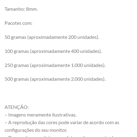
Tamanho: 8mm.
Pacotes com:
50 gramas (aproximadamente 200 unidades).
100 gramas (aproximadamente 400 unidades).
250 gramas (aproximadamente 1.000 unidades).
500 gramas (aproximadamente 2.000 unidades).
ATENÇÃO:
– Imagens meramente ilustrativas.
– A reprodução das cores pode variar de acordo com as
configurações do seu monitor.