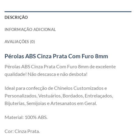
DESCRIÇÃO
INFORMAÇÃO ADICIONAL
AVALIAÇÕES (0)
Pérolas ABS Cinza Prata Com Furo 8mm
Pérolas ABS Cinza Prata Com Furo 8mm de excelente
qualidade! Não descasca e não desbota!
Ideal para confecção de Chinelos Customizados e
Personalizados, Vestuários, Bordados, Entrelaçados,
Bijuterias, Semijoias e Artesanatos em Geral.
Material: 100% ABS.
Cor: Cinza Prata.