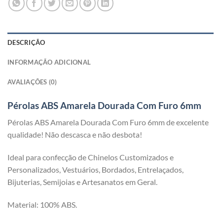
DESCRIÇÃO
INFORMAÇÃO ADICIONAL
AVALIAÇÕES (0)
Pérolas ABS Amarela Dourada Com Furo 6mm
Pérolas ABS Amarela Dourada Com Furo 6mm de excelente
qualidade! Não descasca e não desbota!
Ideal para confecção de Chinelos Customizados e
Personalizados, Vestuários, Bordados, Entrelaçados,
Bijuterias, Semijoias e Artesanatos em Geral.
Material: 100% ABS.