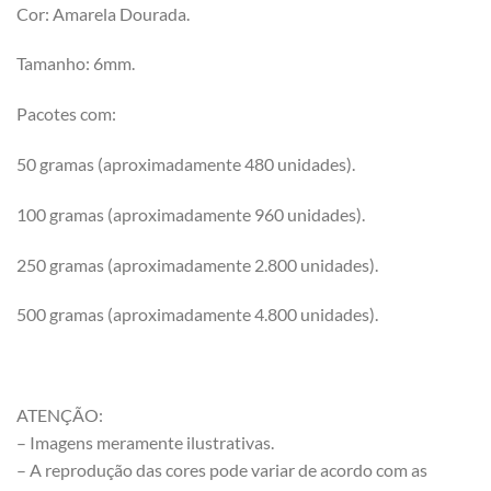
Cor: Amarela Dourada.
Tamanho: 6mm.
Pacotes com:
50 gramas (aproximadamente 480 unidades).
100 gramas (aproximadamente 960 unidades).
250 gramas (aproximadamente 2.800 unidades).
500 gramas (aproximadamente 4.800 unidades).
ATENÇÃO:
– Imagens meramente ilustrativas.
– A reprodução das cores pode variar de acordo com as