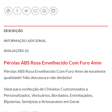
DESCRIÇÃO
INFORMAÇÃO ADICIONAL
AVALIAÇÕES (0)
Pérolas ABS Rosa Envelhecido Com Furo 4mm
Pérolas ABS Rosa Envelhecido Com Furo 4mm de excelente
qualidade! Não descasca e não desbota!
Ideal para confecção de Chinelos Customizados e
Personalizados, Vestuários, Bordados, Entrelaçados,
Bijuterias, Semijoias e Artesanatos em Geral.