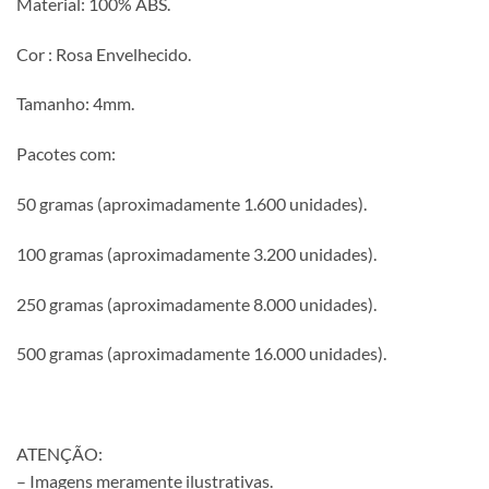
Material: 100% ABS.
Cor : Rosa Envelhecido.
Tamanho: 4mm.
Pacotes com:
50 gramas (aproximadamente 1.600 unidades).
100 gramas (aproximadamente 3.200 unidades).
250 gramas (aproximadamente 8.000 unidades).
500 gramas (aproximadamente 16.000 unidades).
ATENÇÃO:
– Imagens meramente ilustrativas.