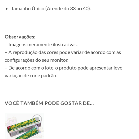
Tamanho Único (Atende do 33 ao 40).
Observações:
– Imagens meramente ilustrativas.
– A reprodução das cores pode variar de acordo com as
configurações do seu monitor.
– De acordo com o lote, o produto pode apresentar leve
variação de cor e padrão.
VOCÊ TAMBÉM PODE GOSTAR DE…