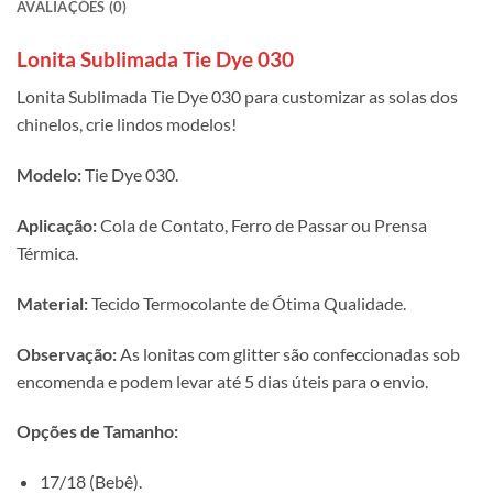
AVALIAÇÕES (0)
Lonita Sublimada Tie Dye 030
Lonita Sublimada Tie Dye 030 para customizar as solas dos
chinelos, crie lindos modelos!
Modelo:
Tie Dye 030.
Aplicação:
Cola de Contato, Ferro de Passar ou Prensa
Térmica.
Material:
Tecido Termocolante de Ótima Qualidade.
Observação:
As lonitas com glitter são confeccionadas sob
encomenda e podem levar até 5 dias úteis para o envio.
Opções de Tamanho:
17/18 (Bebê).