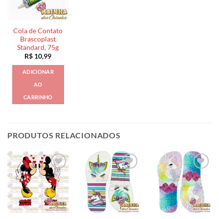
Cola de Contato
Brascoplast
Standard, 75g
R$
10,99
ADICIONAR
AO
CARRINHO
PRODUTOS RELACIONADOS