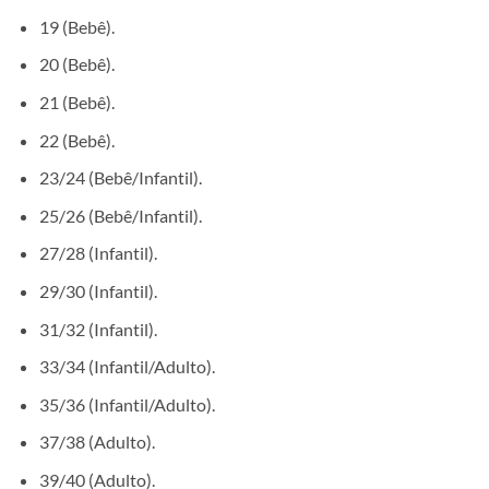
19 (Bebê).
20 (Bebê).
21 (Bebê).
22 (Bebê).
23/24 (Bebê/Infantil).
25/26 (Bebê/Infantil).
27/28 (Infantil).
29/30 (Infantil).
31/32 (Infantil).
33/34 (Infantil/Adulto).
35/36 (Infantil/Adulto).
37/38 (Adulto).
39/40 (Adulto).