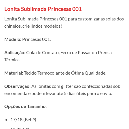
Lonita Sublimada Princesas 001
Lonita Sublimada Princesas 001 para customizar as solas dos
chinelos, crie lindos modelos!
Modelo:
Princesas 001.
Aplicação:
Cola de Contato, Ferro de Passar ou Prensa
Térmica.
Material:
Tecido Termocolante de Ótima Qualidade.
Observação:
As lonitas com glitter são confeccionadas sob
encomenda e podem levar até 5 dias úteis para o envio.
Opções de Tamanho:
17/18 (Bebê).