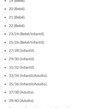
19 (Bebê).
20 (Bebê).
21 (Bebê).
22 (Bebê).
23/24 (Bebê/Infantil).
25/26 (Bebê/Infantil).
27/28 (Infantil).
29/30 (Infantil).
31/32 (Infantil).
33/34 (Infantil/Adulto).
35/36 (Infantil/Adulto).
37/38 (Adulto).
39/40 (Adulto).