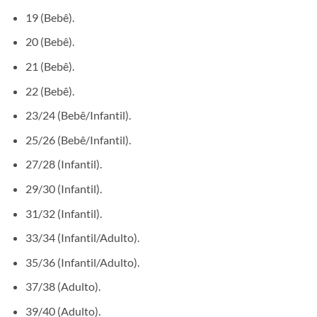
19 (Bebê).
20 (Bebê).
21 (Bebê).
22 (Bebê).
23/24 (Bebê/Infantil).
25/26 (Bebê/Infantil).
27/28 (Infantil).
29/30 (Infantil).
31/32 (Infantil).
33/34 (Infantil/Adulto).
35/36 (Infantil/Adulto).
37/38 (Adulto).
39/40 (Adulto).