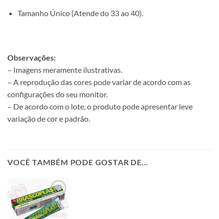
Tamanho Único (Atende do 33 ao 40).
Observações:
– Imagens meramente ilustrativas.
– A reprodução das cores pode variar de acordo com as
configurações do seu monitor.
– De acordo com o lote, o produto pode apresentar leve
variação de cor e padrão.
VOCÊ TAMBÉM PODE GOSTAR DE…