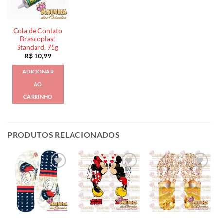
Cola de Contato
Brascoplast
Standard, 75g
R$
10,99
ADICIONAR
AO
CARRINHO
PRODUTOS RELACIONADOS