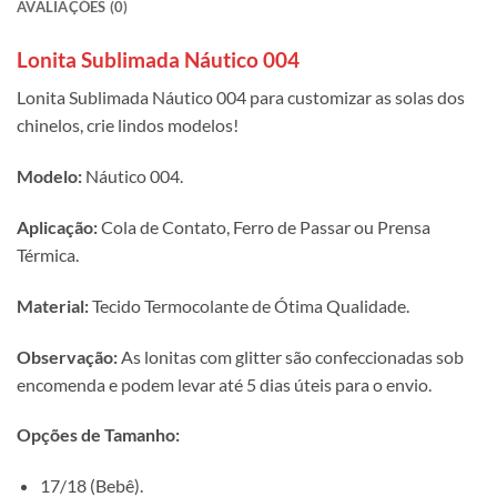
AVALIAÇÕES (0)
Lonita Sublimada Náutico 004
Lonita Sublimada Náutico 004 para customizar as solas dos
chinelos, crie lindos modelos!
Modelo:
Náutico 004.
Aplicação:
Cola de Contato, Ferro de Passar ou Prensa
Térmica.
Material:
Tecido Termocolante de Ótima Qualidade.
Observação:
As lonitas com glitter são confeccionadas sob
encomenda e podem levar até 5 dias úteis para o envio.
Opções de Tamanho:
17/18 (Bebê).