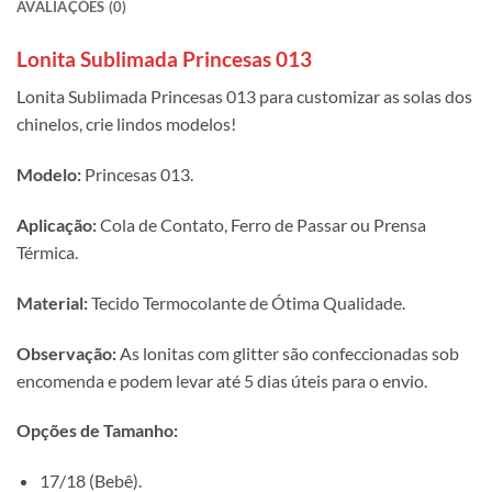
AVALIAÇÕES (0)
Lonita Sublimada Princesas 013
Lonita Sublimada Princesas 013 para customizar as solas dos
chinelos, crie lindos modelos!
Modelo:
Princesas 013.
Aplicação:
Cola de Contato, Ferro de Passar ou Prensa
Térmica.
Material:
Tecido Termocolante de Ótima Qualidade.
Observação:
As lonitas com glitter são confeccionadas sob
encomenda e podem levar até 5 dias úteis para o envio.
Opções de Tamanho:
17/18 (Bebê).