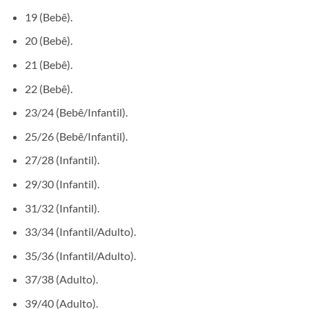
19 (Bebê).
20 (Bebê).
21 (Bebê).
22 (Bebê).
23/24 (Bebê/Infantil).
25/26 (Bebê/Infantil).
27/28 (Infantil).
29/30 (Infantil).
31/32 (Infantil).
33/34 (Infantil/Adulto).
35/36 (Infantil/Adulto).
37/38 (Adulto).
39/40 (Adulto).