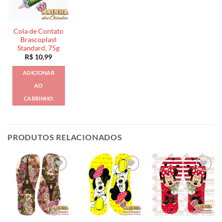
Cola de Contato
Brascoplast
Standard, 75g
R$
10,99
ADICIONAR
AO
CARRINHO
PRODUTOS RELACIONADOS