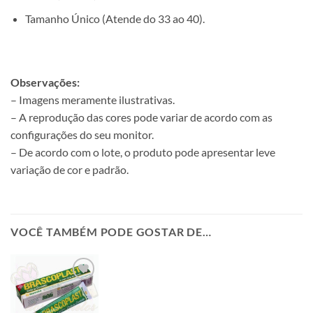
Tamanho Único (Atende do 33 ao 40).
Observações:
– Imagens meramente ilustrativas.
– A reprodução das cores pode variar de acordo com as
configurações do seu monitor.
– De acordo com o lote, o produto pode apresentar leve
variação de cor e padrão.
VOCÊ TAMBÉM PODE GOSTAR DE…