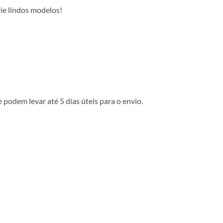
rie lindos modelos!
podem levar até 5 dias úteis para o envio.