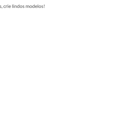
, crie lindos modelos!