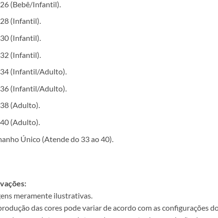
26 (Bebê/Infantil).
28 (Infantil).
30 (Infantil).
32 (Infantil).
34 (Infantil/Adulto).
36 (Infantil/Adulto).
38 (Adulto).
40 (Adulto).
anho Único (Atende do 33 ao 40).
vações:
ens meramente ilustrativas.
produção das cores pode variar de acordo com as configurações do