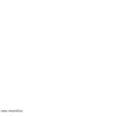
 seu monitor.