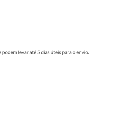
podem levar até 5 dias úteis para o envio.