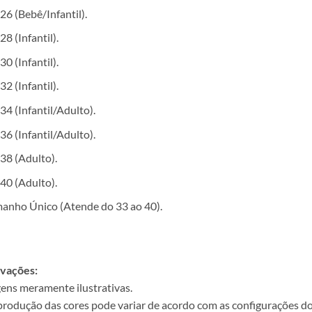
26 (Bebê/Infantil).
28 (Infantil).
30 (Infantil).
32 (Infantil).
34 (Infantil/Adulto).
36 (Infantil/Adulto).
38 (Adulto).
40 (Adulto).
anho Único (Atende do 33 ao 40).
vações:
ens meramente ilustrativas.
produção das cores pode variar de acordo com as configurações do