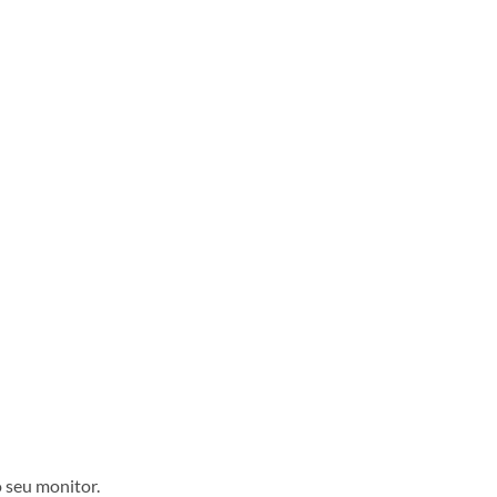
 seu monitor.