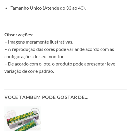
Tamanho Único (Atende do 33 ao 40).
Observações:
– Imagens meramente ilustrativas.
– A reprodução das cores pode variar de acordo com as
configurações do seu monitor.
– De acordo com o lote, o produto pode apresentar leve
variação de cor e padrão.
VOCÊ TAMBÉM PODE GOSTAR DE…