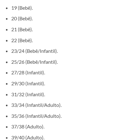
19 (Bebê).
20 (Bebê).
21 (Bebê).
22 (Bebê).
23/24 (Bebê/Infantil).
25/26 (Bebê/Infantil).
27/28 (Infantil).
29/30 (Infantil).
31/32 (Infantil).
33/34 (Infantil/Adulto).
35/36 (Infantil/Adulto).
37/38 (Adulto).
39/40 (Adulto).