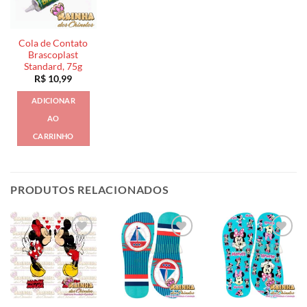
Cola de Contato
Brascoplast
Standard, 75g
R$
10,99
ADICIONAR
AO
CARRINHO
PRODUTOS RELACIONADOS