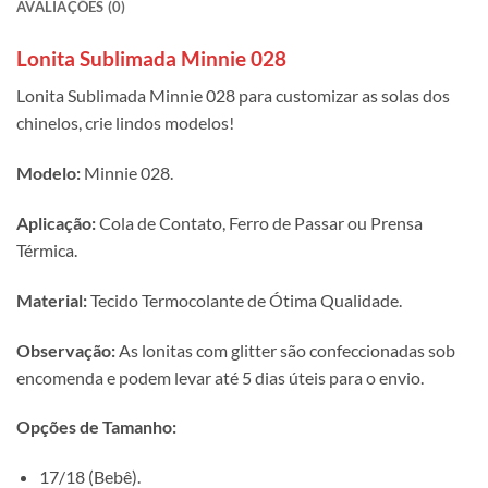
AVALIAÇÕES (0)
Lonita Sublimada Minnie 028
Lonita Sublimada Minnie 028 para customizar as solas dos
chinelos, crie lindos modelos!
Modelo:
Minnie 028.
Aplicação:
Cola de Contato, Ferro de Passar ou Prensa
Térmica.
Material:
Tecido Termocolante de Ótima Qualidade.
Observação:
As lonitas com glitter são confeccionadas sob
encomenda e podem levar até 5 dias úteis para o envio.
Opções de Tamanho:
17/18 (Bebê).