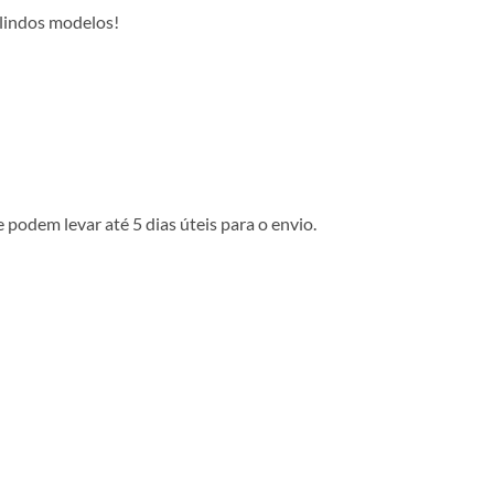
 lindos modelos!
podem levar até 5 dias úteis para o envio.