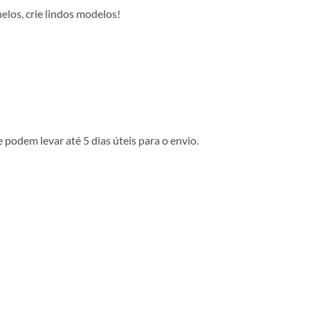
los, crie lindos modelos!
podem levar até 5 dias úteis para o envio.