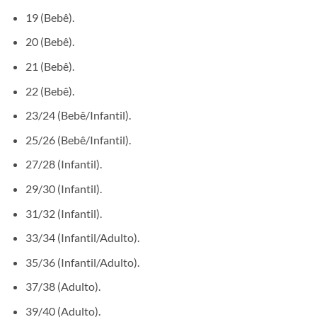
19 (Bebê).
20 (Bebê).
21 (Bebê).
22 (Bebê).
23/24 (Bebê/Infantil).
25/26 (Bebê/Infantil).
27/28 (Infantil).
29/30 (Infantil).
31/32 (Infantil).
33/34 (Infantil/Adulto).
35/36 (Infantil/Adulto).
37/38 (Adulto).
39/40 (Adulto).