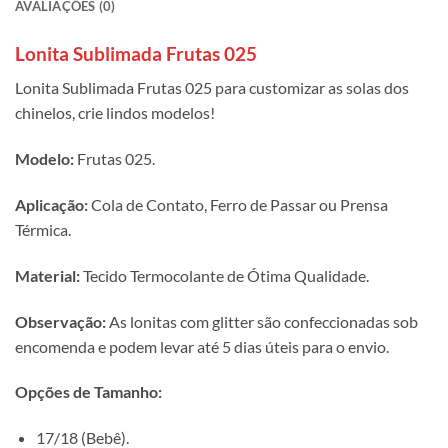
AVALIAÇÕES (0)
Lonita Sublimada Frutas 025
Lonita Sublimada Frutas 025 para customizar as solas dos
chinelos, crie lindos modelos!
Modelo:
Frutas 025.
Aplicação:
Cola de Contato, Ferro de Passar ou Prensa
Térmica.
Material:
Tecido Termocolante de Ótima Qualidade.
Observação:
As lonitas com glitter são confeccionadas sob
encomenda e podem levar até 5 dias úteis para o envio.
Opções de Tamanho:
17/18 (Bebê).