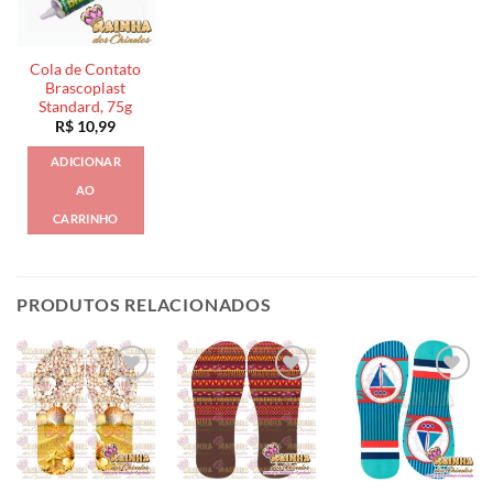
Cola de Contato
Brascoplast
Standard, 75g
R$
10,99
ADICIONAR
AO
CARRINHO
PRODUTOS RELACIONADOS