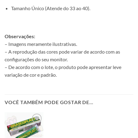
Tamanho Único (Atende do 33 ao 40).
Observações:
– Imagens meramente ilustrativas.
– A reprodução das cores pode variar de acordo com as
configurações do seu monitor.
– De acordo com o lote, o produto pode apresentar leve
variação de cor e padrão.
VOCÊ TAMBÉM PODE GOSTAR DE…