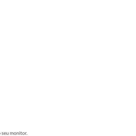
 seu monitor.