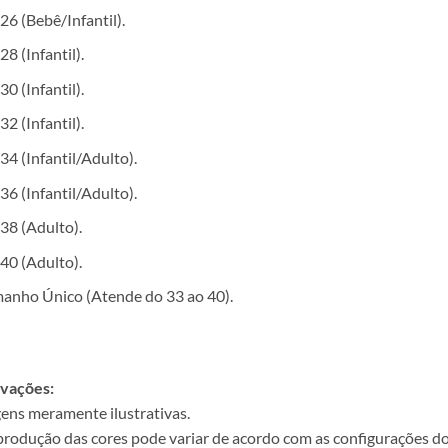
26 (Bebê/Infantil).
28 (Infantil).
30 (Infantil).
32 (Infantil).
34 (Infantil/Adulto).
36 (Infantil/Adulto).
38 (Adulto).
40 (Adulto).
anho Único (Atende do 33 ao 40).
vações:
ens meramente ilustrativas.
produção das cores pode variar de acordo com as configurações do