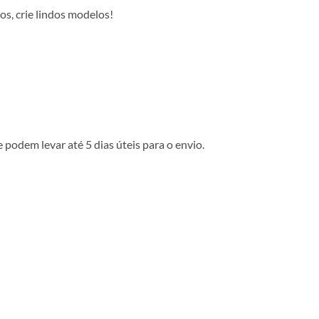
os, crie lindos modelos!
podem levar até 5 dias úteis para o envio.