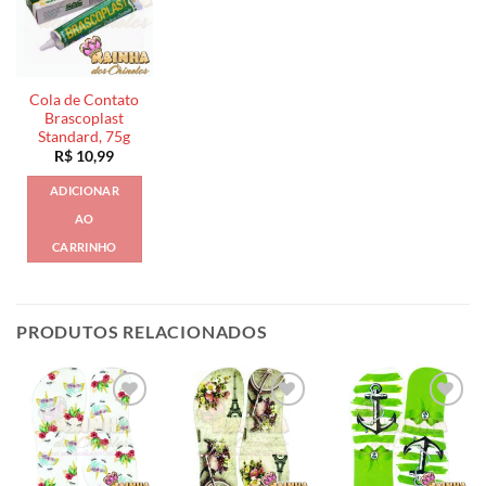
Cola de Contato
Brascoplast
Standard, 75g
R$
10,99
ADICIONAR
AO
CARRINHO
PRODUTOS RELACIONADOS