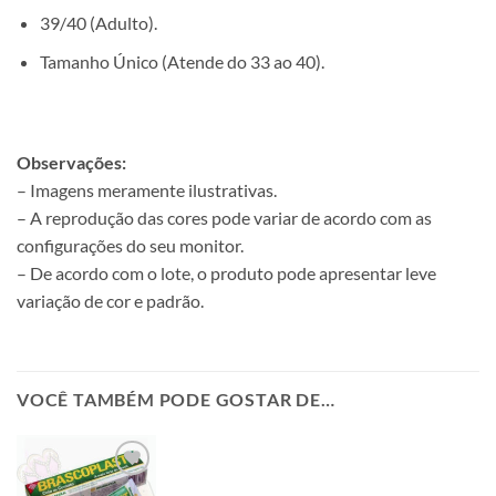
39/40 (Adulto).
Tamanho Único (Atende do 33 ao 40).
Observações:
– Imagens meramente ilustrativas.
– A reprodução das cores pode variar de acordo com as
configurações do seu monitor.
– De acordo com o lote, o produto pode apresentar leve
variação de cor e padrão.
VOCÊ TAMBÉM PODE GOSTAR DE…