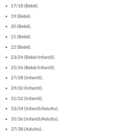
17/18 (Bebê).
19 (Bebê).
20 (Bebê).
21 (Bebê).
22 (Bebê).
23/24 (Bebê/Infantil).
25/26 (Bebê/Infantil).
27/28 (Infantil).
29/30 (Infantil).
31/32 (Infantil).
33/34 (Infantil/Adulto).
35/36 (Infantil/Adulto).
37/38 (Adulto).