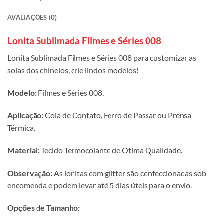
AVALIAÇÕES (0)
Lonita Sublimada Filmes e Séries 008
Lonita Sublimada Filmes e Séries 008 para customizar as
solas dos chinelos, crie lindos modelos!
Modelo:
Filmes e Séries 008.
Aplicação:
Cola de Contato, Ferro de Passar ou Prensa
Térmica.
Material:
Tecido Termocolante de Ótima Qualidade.
Observação:
As lonitas com glitter são confeccionadas sob
encomenda e podem levar até 5 dias úteis para o envio.
Opções de Tamanho: