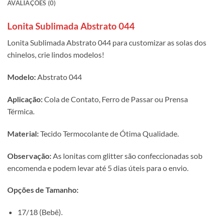
AVALIAÇÕES (0)
Lonita Sublimada Abstrato 044
Lonita Sublimada Abstrato 044 para customizar as solas dos
chinelos, crie lindos modelos!
Modelo:
Abstrato 044
Aplicação:
Cola de Contato, Ferro de Passar ou Prensa
Térmica.
Material:
Tecido Termocolante de Ótima Qualidade.
Observação:
As lonitas com glitter são confeccionadas sob
encomenda e podem levar até 5 dias úteis para o envio.
Opções de Tamanho:
17/18 (Bebê).