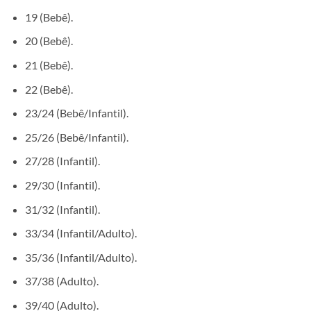
19 (Bebê).
20 (Bebê).
21 (Bebê).
22 (Bebê).
23/24 (Bebê/Infantil).
25/26 (Bebê/Infantil).
27/28 (Infantil).
29/30 (Infantil).
31/32 (Infantil).
33/34 (Infantil/Adulto).
35/36 (Infantil/Adulto).
37/38 (Adulto).
39/40 (Adulto).