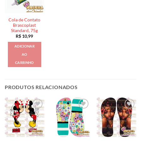
Cola de Contato
Brascoplast
Standard, 75g
R$
10,99
ADICIONAR
AO
CARRINHO
PRODUTOS RELACIONADOS