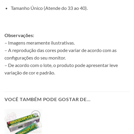
Tamanho Único (Atende do 33 ao 40).
Observações:
– Imagens meramente ilustrativas.
– A reprodução das cores pode variar de acordo com as
configurações do seu monitor.
– De acordo com o lote, o produto pode apresentar leve
variação de cor e padrão.
VOCÊ TAMBÉM PODE GOSTAR DE…