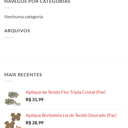
NAVEGUE POR CATEGORIAS
Nenhuma categoria
ARQUIVOS
MAIS RECENTES
Aplique de Tecido Flor Tripla Cristal (Par)
R$
31,99
Aplique Borboleta Lia de Tecido Dourado (Par)
R$
28,99