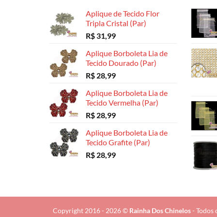
Aplique de Tecido Flor
Tripla Cristal (Par)
R$
31,99
Aplique Borboleta Lia de
Tecido Dourado (Par)
R$
28,99
Aplique Borboleta Lia de
Tecido Vermelha (Par)
R$
28,99
Aplique Borboleta Lia de
Tecido Grafite (Par)
R$
28,99
Copyright 2016 - 2026 ©
Rainha Dos Chinelos
- Todos 