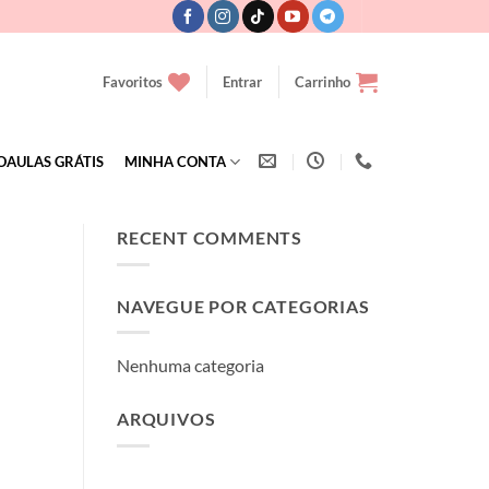
Favoritos
Entrar
Carrinho
OAULAS GRÁTIS
MINHA CONTA
RECENT COMMENTS
NAVEGUE POR CATEGORIAS
Nenhuma categoria
ARQUIVOS