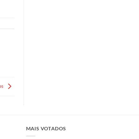
os
MAIS VOTADOS