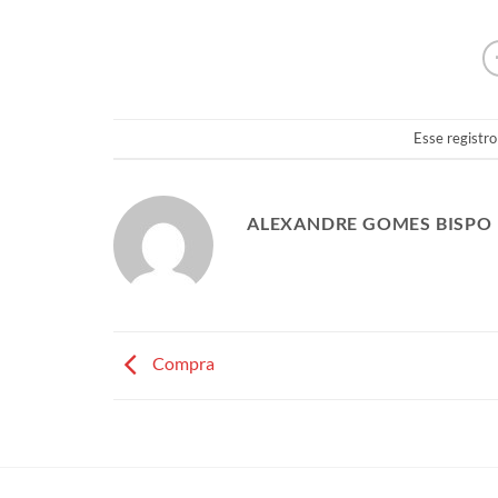
Esse registro
ALEXANDRE GOMES BISPO
Compra