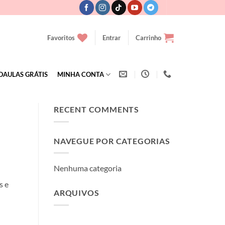
Favoritos
Entrar
Carrinho
OAULAS GRÁTIS
MINHA CONTA
RECENT COMMENTS
NAVEGUE POR CATEGORIAS
Nenhuma categoria
s e
ARQUIVOS