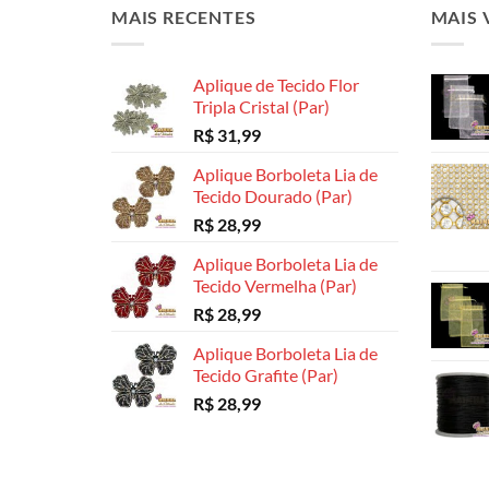
MAIS RECENTES
MAIS 
Aplique de Tecido Flor
Tripla Cristal (Par)
R$
31,99
Aplique Borboleta Lia de
Tecido Dourado (Par)
R$
28,99
Aplique Borboleta Lia de
Tecido Vermelha (Par)
R$
28,99
Aplique Borboleta Lia de
Tecido Grafite (Par)
R$
28,99