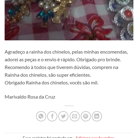
Agradeço a rainha dos chinelos, pelas minhas encomendas,
adorei as peças e o envio é rápido. Obrigado pro brinde.
Recomendo à todos que tiverem dúvidas, comprem na
Rainha dos chinelos, são super eficientes.
Obrigado Rainha dos chinelos, vocês são mil.
Marivaldo Rosa da Cruz