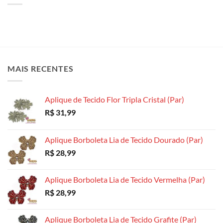
MAIS RECENTES
Aplique de Tecido Flor Tripla Cristal (Par)
R$
31,99
Aplique Borboleta Lia de Tecido Dourado (Par)
R$
28,99
Aplique Borboleta Lia de Tecido Vermelha (Par)
R$
28,99
Aplique Borboleta Lia de Tecido Grafite (Par)