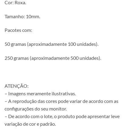
Cor: Roxa.
Tamanho: 10mm.
Pacotes com:
50 gramas (aproximadamente 100 unidades).
250 gramas (aproximadamente 500 unidades).
ATENÇÃO:
– Imagens meramente ilustrativas.
– A reprodução das cores pode variar de acordo com as
configurações do seu monitor.
– De acordo com o lote, o produto pode apresentar leve
variação de cor e padrão.