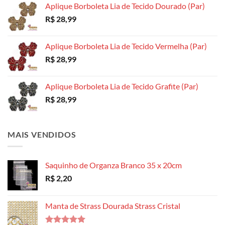
Aplique Borboleta Lia de Tecido Dourado (Par)
R$
28,99
Aplique Borboleta Lia de Tecido Vermelha (Par)
R$
28,99
Aplique Borboleta Lia de Tecido Grafite (Par)
R$
28,99
MAIS VENDIDOS
Saquinho de Organza Branco 35 x 20cm
R$
2,20
Manta de Strass Dourada Strass Cristal