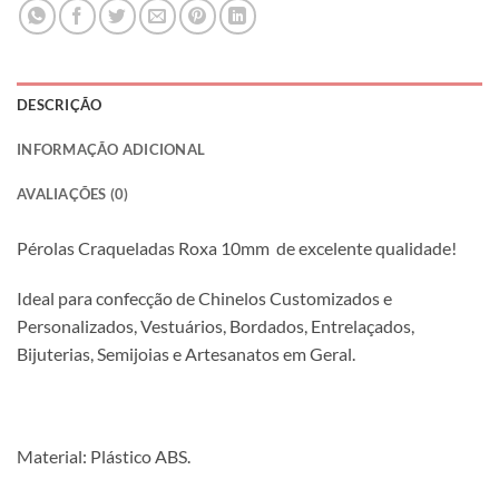
DESCRIÇÃO
INFORMAÇÃO ADICIONAL
AVALIAÇÕES (0)
Pérolas Craqueladas Roxa 10mm de excelente qualidade!
Ideal para confecção de Chinelos Customizados e
Personalizados, Vestuários, Bordados, Entrelaçados,
Bijuterias, Semijoias e Artesanatos em Geral.
Material: Plástico ABS.