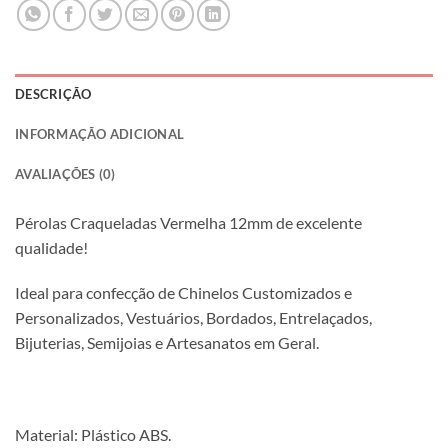
DESCRIÇÃO
INFORMAÇÃO ADICIONAL
AVALIAÇÕES (0)
Pérolas Craqueladas Vermelha 12mm de excelente
qualidade!
Ideal para confecção de Chinelos Customizados e
Personalizados, Vestuários, Bordados, Entrelaçados,
Bijuterias, Semijoias e Artesanatos em Geral.
Material: Plástico ABS.