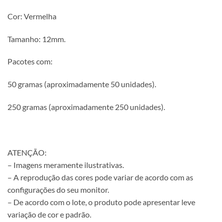
Cor: Vermelha
Tamanho: 12mm.
Pacotes com:
50 gramas (aproximadamente 50 unidades).
250 gramas (aproximadamente 250 unidades).
ATENÇÃO:
– Imagens meramente ilustrativas.
– A reprodução das cores pode variar de acordo com as
configurações do seu monitor.
– De acordo com o lote, o produto pode apresentar leve
variação de cor e padrão.