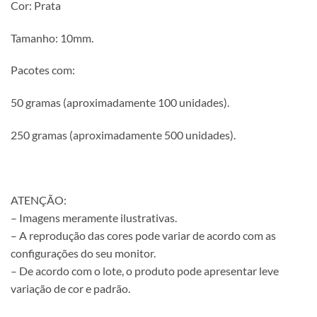
Cor: Prata
Tamanho: 10mm.
Pacotes com:
50 gramas (aproximadamente 100 unidades).
250 gramas (aproximadamente 500 unidades).
ATENÇÃO:
– Imagens meramente ilustrativas.
– A reprodução das cores pode variar de acordo com as
configurações do seu monitor.
– De acordo com o lote, o produto pode apresentar leve
variação de cor e padrão.