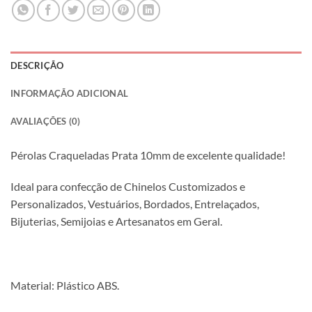
DESCRIÇÃO
INFORMAÇÃO ADICIONAL
AVALIAÇÕES (0)
Pérolas Craqueladas Prata 10mm de excelente qualidade!
Ideal para confecção de Chinelos Customizados e
Personalizados, Vestuários, Bordados, Entrelaçados,
Bijuterias, Semijoias e Artesanatos em Geral.
Material: Plástico ABS.