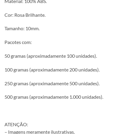
Material: 100% ABS.
Cor: Rosa Brilhante.
Tamanho: 10mm.
Pacotes com:
50 gramas (aproximadamente 100 unidades).
100 gramas (aproximadamente 200 unidades).
250 gramas (aproximadamente 500 unidades).
500 gramas (aproximadamente 1.000 unidades).
ATENÇÃO:
– Imagens meramente ilustrativas.