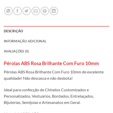
DESCRIÇÃO
INFORMAÇÃO ADICIONAL
AVALIAÇÕES (0)
Pérolas ABS Rosa Brilhante Com Furo 10mm
Pérolas ABS Rosa Brilhante Com Furo 10mm de excelente
qualidade! Não descasca e não desbota!
Ideal para confecção de Chinelos Customizados e
Personalizados, Vestuários, Bordados, Entrelaçados,
Bijuterias, Semijoias e Artesanatos em Geral.