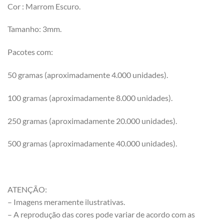
Cor : Marrom Escuro.
Tamanho: 3mm.
Pacotes com:
50 gramas (aproximadamente 4.000 unidades).
100 gramas (aproximadamente 8.000 unidades).
250 gramas (aproximadamente 20.000 unidades).
500 gramas (aproximadamente 40.000 unidades).
ATENÇÃO:
– Imagens meramente ilustrativas.
– A reprodução das cores pode variar de acordo com as