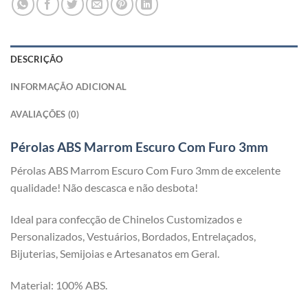
DESCRIÇÃO
INFORMAÇÃO ADICIONAL
AVALIAÇÕES (0)
Pérolas ABS Marrom Escuro Com Furo 3mm
Pérolas ABS Marrom Escuro Com Furo 3mm de excelente
qualidade! Não descasca e não desbota!
Ideal para confecção de Chinelos Customizados e
Personalizados, Vestuários, Bordados, Entrelaçados,
Bijuterias, Semijoias e Artesanatos em Geral.
Material: 100% ABS.