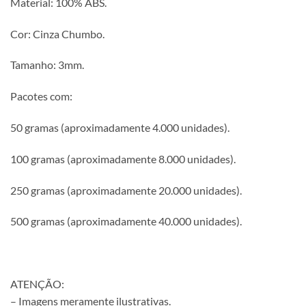
Material: 100% ABS.
Cor: Cinza Chumbo.
Tamanho: 3mm.
Pacotes com:
50 gramas (aproximadamente 4.000 unidades).
100 gramas (aproximadamente 8.000 unidades).
250 gramas (aproximadamente 20.000 unidades).
500 gramas (aproximadamente 40.000 unidades).
ATENÇÃO:
– Imagens meramente ilustrativas.