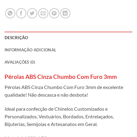
DESCRIÇÃO
INFORMAÇÃO ADICIONAL
AVALIAÇÕES (0)
Pérolas ABS Cinza Chumbo Com Furo 3mm
Pérolas ABS Cinza Chumbo Com Furo 3mm de excelente
qualidade! Não descasca e não desbota!
Ideal para confecção de Chinelos Customizados e
Personalizados, Vestuários, Bordados, Entrelaçados,
Bijuterias, Semijoias e Artesanatos em Geral.