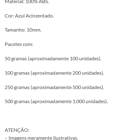
Material: 100% ABS.
Cor: Azul Acinzentado.
Tamanho: 10mm.
Pacotes com:
50 gramas (aproximadamente 100 unidades).
100 gramas (aproximadamente 200 unidades).
250 gramas (aproximadamente 500 unidades).
500 gramas (aproximadamente 1.000 unidades).
ATENÇÃO:
– Imagens meramente ilustrativas.