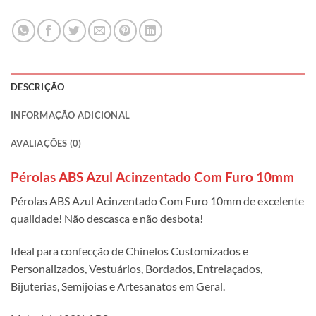
DESCRIÇÃO
INFORMAÇÃO ADICIONAL
AVALIAÇÕES (0)
Pérolas ABS Azul Acinzentado Com Furo 10mm
Pérolas ABS Azul Acinzentado Com Furo 10mm de excelente
qualidade! Não descasca e não desbota!
Ideal para confecção de Chinelos Customizados e
Personalizados, Vestuários, Bordados, Entrelaçados,
Bijuterias, Semijoias e Artesanatos em Geral.