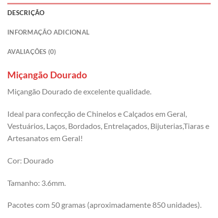
DESCRIÇÃO
INFORMAÇÃO ADICIONAL
AVALIAÇÕES (0)
Miçangão Dourado
Miçangão Dourado de excelente qualidade.
Ideal para confecção de Chinelos e Calçados em Geral,
Vestuários, Laços, Bordados, Entrelaçados, Bijuterias,Tiaras e
Artesanatos em Geral!
Cor: Dourado
Tamanho: 3.6mm.
Pacotes com 50 gramas (aproximadamente 850 unidades).