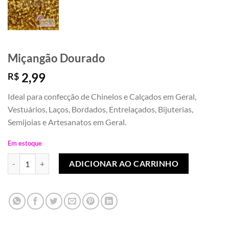
Miçangão Dourado
2,99
R$
Ideal para confecção de Chinelos e Calçados em Geral,
Vestuários, Laços, Bordados, Entrelaçados, Bijuterias,
Semijoias e Artesanatos em Geral.
Em estoque
Miçangão Dourado quantidade
ADICIONAR AO CARRINHO