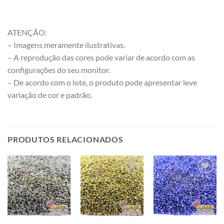
ATENÇÃO:
– Imagens meramente ilustrativas.
– A reprodução das cores pode variar de acordo com as
configurações do seu monitor.
– De acordo com o lote, o produto pode apresentar leve
variação de cor e padrão.
PRODUTOS RELACIONADOS