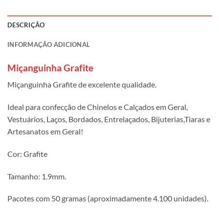
DESCRIÇÃO
INFORMAÇÃO ADICIONAL
Miçanguinha Grafite
Miçanguinha Grafite de excelente qualidade.
Ideal para confecção de Chinelos e Calçados em Geral,
Vestuários, Laços, Bordados, Entrelaçados, Bijuterias,Tiaras e
Artesanatos em Geral!
Cor: Grafite
Tamanho: 1.9mm.
Pacotes com 50 gramas (aproximadamente 4.100 unidades).