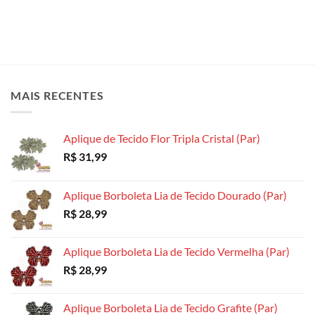
MAIS RECENTES
Aplique de Tecido Flor Tripla Cristal (Par)
R$
31,99
Aplique Borboleta Lia de Tecido Dourado (Par)
R$
28,99
Aplique Borboleta Lia de Tecido Vermelha (Par)
R$
28,99
Aplique Borboleta Lia de Tecido Grafite (Par)