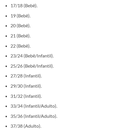
17/18 (Bebê).
19 (Bebê).
20 (Bebê).
21 (Bebê).
22 (Bebê).
23/24 (Bebê/Infantil).
25/26 (Bebê/Infantil).
27/28 (Infantil).
29/30 (Infantil).
31/32 (Infantil).
33/34 (Infantil/Adulto).
35/36 (Infantil/Adulto).
37/38 (Adulto).