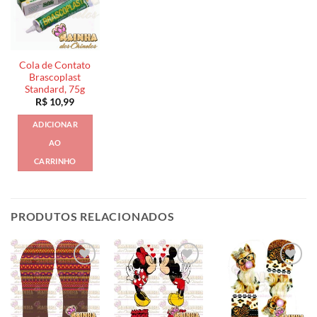
Cola de Contato
Brascoplast
Standard, 75g
R$
10,99
ADICIONAR
AO
CARRINHO
PRODUTOS RELACIONADOS