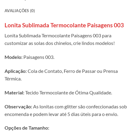
AVALIAÇÕES (0)
Lonita Sublimada Termocolante Paisagens 003
Lonita Sublimada Termocolante Paisagens 003 para
customizar as solas dos chinelos, crie lindos modelos!
Modelo:
Paisagens 003.
Aplicação:
Cola de Contato, Ferro de Passar ou Prensa
Térmica.
Material:
Tecido Termocolante de Ótima Qualidade.
Observação:
As lonitas com glitter são confeccionadas sob
encomenda e podem levar até 5 dias úteis para o envio.
Opções de Tamanho: