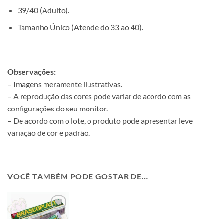
39/40 (Adulto).
Tamanho Único (Atende do 33 ao 40).
Observações:
– Imagens meramente ilustrativas.
– A reprodução das cores pode variar de acordo com as
configurações do seu monitor.
– De acordo com o lote, o produto pode apresentar leve
variação de cor e padrão.
VOCÊ TAMBÉM PODE GOSTAR DE…