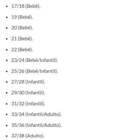
17/18 (Bebê).
19 (Bebê).
20 (Bebê).
21 (Bebê).
22 (Bebê).
23/24 (Bebê/Infantil).
25/26 (Bebê/Infantil).
27/28 (Infantil).
29/30 (Infantil).
31/32 (Infantil).
33/34 (Infantil/Adulto).
35/36 (Infantil/Adulto).
37/38 (Adulto).