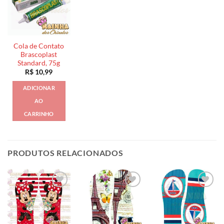
Cola de Contato
Brascoplast
Standard, 75g
R$
10,99
ADICIONAR
AO
CARRINHO
PRODUTOS RELACIONADOS