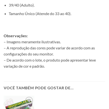
39/40 (Adulto).
Tamanho Único (Atende do 33 ao 40).
Observações:
– Imagens meramente ilustrativas.
– A reprodução das cores pode variar de acordo com as
configurações do seu monitor.
– De acordo com o lote, o produto pode apresentar leve
variação de cor e padrão.
VOCÊ TAMBÉM PODE GOSTAR DE…