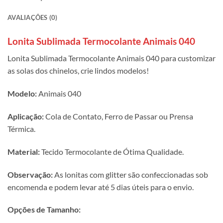
AVALIAÇÕES (0)
Lonita Sublimada Termocolante Animais 040
Lonita Sublimada Termocolante Animais 040 para customizar
as solas dos chinelos, crie lindos modelos!
Modelo:
Animais 040
Aplicação:
Cola de Contato, Ferro de Passar ou Prensa
Térmica.
Material:
Tecido Termocolante de Ótima Qualidade.
Observação:
As lonitas com glitter são confeccionadas sob
encomenda e podem levar até 5 dias úteis para o envio.
Opções de Tamanho: