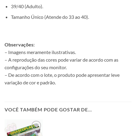
39/40 (Adulto).
Tamanho Único (Atende do 33 ao 40).
Observações:
– Imagens meramente ilustrativas.
– A reprodução das cores pode variar de acordo com as
configurações do seu monitor.
– De acordo com o lote, o produto pode apresentar leve
variação de cor e padrão.
VOCÊ TAMBÉM PODE GOSTAR DE…