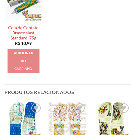
Cola de Contato
Brascoplast
Standard, 75g
R$
10,99
ADICIONAR
AO
CARRINHO
PRODUTOS RELACIONADOS