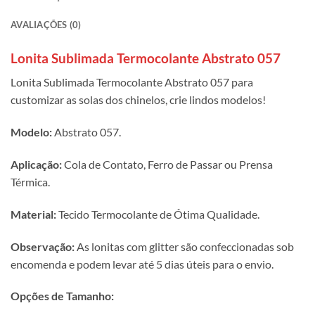
AVALIAÇÕES (0)
Lonita Sublimada Termocolante Abstrato 057
Lonita Sublimada Termocolante Abstrato 057 para
customizar as solas dos chinelos, crie lindos modelos!
Modelo:
Abstrato 057.
Aplicação:
Cola de Contato, Ferro de Passar ou Prensa
Térmica.
Material:
Tecido Termocolante de Ótima Qualidade.
Observação:
As lonitas com glitter são confeccionadas sob
encomenda e podem levar até 5 dias úteis para o envio.
Opções de Tamanho: