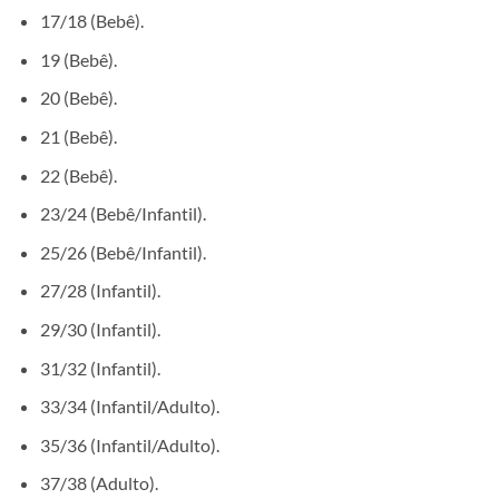
17/18 (Bebê).
19 (Bebê).
20 (Bebê).
21 (Bebê).
22 (Bebê).
23/24 (Bebê/Infantil).
25/26 (Bebê/Infantil).
27/28 (Infantil).
29/30 (Infantil).
31/32 (Infantil).
33/34 (Infantil/Adulto).
35/36 (Infantil/Adulto).
37/38 (Adulto).