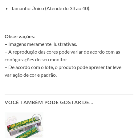
Tamanho Único (Atende do 33 ao 40).
Observações:
– Imagens meramente ilustrativas.
– A reprodução das cores pode variar de acordo com as
configurações do seu monitor.
– De acordo com o lote, o produto pode apresentar leve
variação de cor e padrão.
VOCÊ TAMBÉM PODE GOSTAR DE…