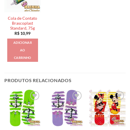
Cola de Contato
Brascoplast
Standard, 75g
R$
10,99
ADICIONAR
AO
CARRINHO
PRODUTOS RELACIONADOS