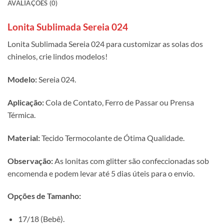
AVALIAÇÕES (0)
Lonita Sublimada Sereia 024
Lonita Sublimada Sereia 024 para customizar as solas dos
chinelos, crie lindos modelos!
Modelo:
Sereia 024.
Aplicação:
Cola de Contato, Ferro de Passar ou Prensa
Térmica.
Material:
Tecido Termocolante de Ótima Qualidade.
Observação:
As lonitas com glitter são confeccionadas sob
encomenda e podem levar até 5 dias úteis para o envio.
Opções de Tamanho:
17/18 (Bebê).