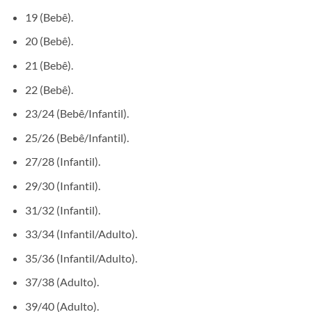
19 (Bebê).
20 (Bebê).
21 (Bebê).
22 (Bebê).
23/24 (Bebê/Infantil).
25/26 (Bebê/Infantil).
27/28 (Infantil).
29/30 (Infantil).
31/32 (Infantil).
33/34 (Infantil/Adulto).
35/36 (Infantil/Adulto).
37/38 (Adulto).
39/40 (Adulto).